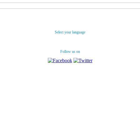
Select your language
Follow us on