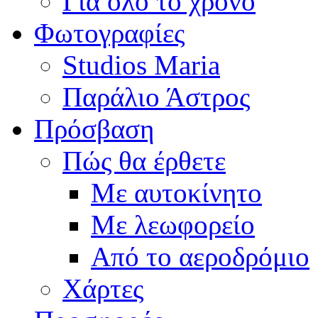
Για όλο το χρόνο
Φωτογραφίες
Studios Maria
Παράλιο Άστρος
Πρόσβαση
Πώς θα έρθετε
Με αυτοκίνητο
Με λεωφορείο
Από το αεροδρόμιο
Χάρτες