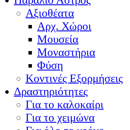
Αξιοθέατα
Αρχ. Χώροι
Μουσεία
Μοναστήρια
Φύση
Κοντινές Εξορμήσεις
Δραστηριότητες
Για το καλοκαίρι
Για το χειμώνα