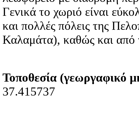
Γενικά το χωριό είναι εύκ
και πολλές πόλεις της Πελ
Καλαμάτα), καθώς και από 
Τοποθεσία (γεωργαφικό μ
37.415737