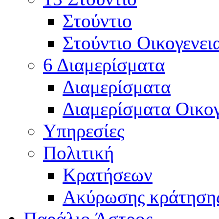
Στούντιο
Στούντιο Οικογενει
6 Διαμερίσματα
Διαμερίσματα
Διαμερίσματα Οικο
Υπηρεσίες
Πολιτική
Κρατήσεων
Ακύρωσης κράτηση
Παράλιο Άστρος